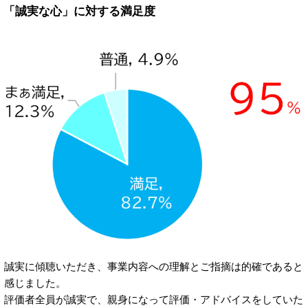
「誠実な心」に対する満足度
誠実に傾聴いただき、事業内容への理解とご指摘は的確であると
感じました。
評価者全員が誠実で、親身になって評価・アドバイスをしていた