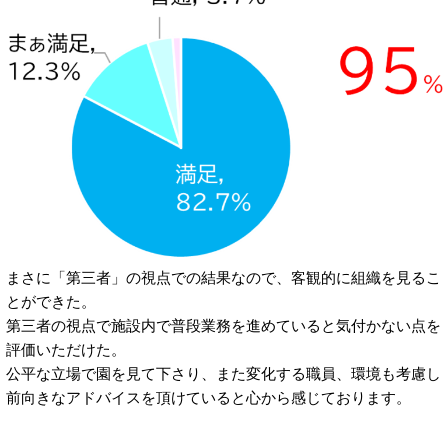
まさに「第三者」の視点での結果なので、客観的に組織を見るこ
とができた。
第三者の視点で施設内で普段業務を進めていると気付かない点を
評価いただけた。
公平な立場で園を見て下さり、また変化する職員、環境も考慮し
前向きなアドバイスを頂けていると心から感じております。