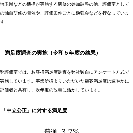
埼玉県などの機構が実施する研修の参加調整の他、評価室として
の独自研修の開催や、評価案件ごとに勉強会などを行なっていま
す。
満足度調査の実施（令和５年度の結果）
弊評価室では、お客様満足度調査を弊社独自にアンケート方式で
実施しています。事業所様よりいただいた顧客満足度は速やかに
評価者と共有し、次年度の改善に活かしています。
「中立公正」に対する満足度