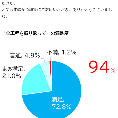
だけた。
とても柔軟かつ誠実にご対応いただき、ありがとうございまし
た。
「全工程を振り返って」の満足度